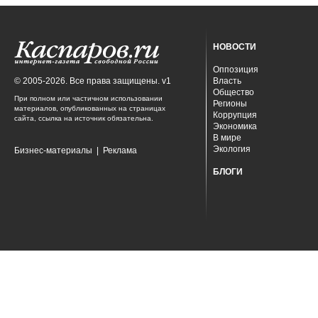
НОВОСТИ
Оппозиция
© 2005-2026. Все права защищены. v1
Власть
Общество
При полном или частичном использовании
Регионы
материалов, опубликованных на страницах
Коррупция
сайта, ссылка на источник обязательна.
Экономика
В мире
Экология
Бизнес-материалы
|
Реклама
БЛОГИ