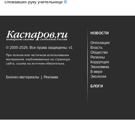
сломавших руку учительнице
©
НОВОСТИ
Оппозиция
© 2005-2026. Все права защищены. v1
Власть
Общество
При полном или частичном использовании
Регионы
материалов, опубликованных на страницах
Коррупция
сайта, ссылка на источник обязательна.
Экономика
В мире
Экология
Бизнес-материалы
|
Реклама
БЛОГИ