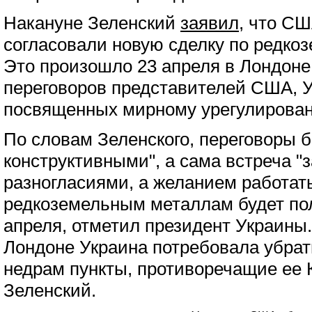
Накануне Зеленский
заявил
, что СШ
согласовали новую сделку по редк
Это произошло 23 апреля в Лондоне
переговоров представителей США, 
посвященных мирному урегулирован
По словам Зеленского, переговоры 
конструктивными", а сама встреча "
разногласиями, а желанием работать
редкоземельным металлам будет пол
апреля, отметил президент Украины.
Лондоне Украина потребовала убрат
недрам пункты, противоречащие ее 
Зеленский.