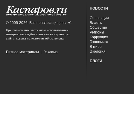
НОВОСТИ
Оппозиция
© 2005-2026. Все права защищены. v1
Власть
Общество
При полном или частичном использовании
Регионы
материалов, опубликованных на страницах
Коррупция
сайта, ссылка на источник обязательна.
Экономика
В мире
Экология
Бизнес-материалы
|
Реклама
БЛОГИ