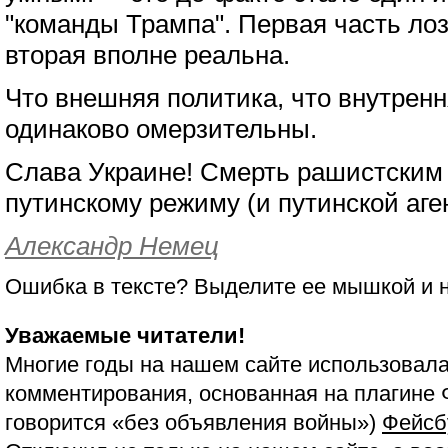
"команды Трампа". Первая часть лоз
вторая вполне реальна.
Что внешняя политика, что внутрен
одинаково омерзительны.
Слава Украине! Смерть рашистским 
путинскому режиму (и путинской аге
Александр Немец
Ошибка в тексте? Выделите ее мышкой и
Уважаемые читатели!
Многие годы на нашем сайте использовала
комментирования, основанная на плагине 
говорится «без объявления войны»)
Фейсб