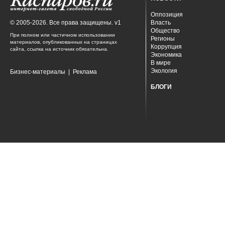
Оппозиция
© 2005-2026. Все права защищены. v1
Власть
Общество
При полном или частичном использовании
Регионы
материалов, опубликованных на страницах
Коррупция
сайта, ссылка на источник обязательна.
Экономика
В мире
Экология
Бизнес-материалы
|
Реклама
БЛОГИ