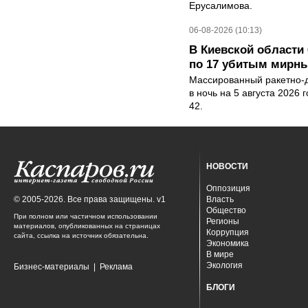
Ерусалимова.
06-08-2026 (10:13)
В Киевской области 
по 17 убитым мирн
Массированный ракетно-д
в ночь на 5 августа 2026 
42.
НОВОСТИ
Оппозиция
© 2005-2026. Все права защищены. v1
Власть
Общество
При полном или частичном использовании
Регионы
материалов, опубликованных на страницах
Коррупция
сайта, ссылка на источник обязательна.
Экономика
В мире
Экология
Бизнес-материалы
|
Реклама
БЛОГИ