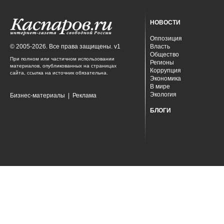
НОВОСТИ
Оппозиция
© 2005-2026. Все права защищены. v1
Власть
Общество
При полном или частичном использовании
Регионы
материалов, опубликованных на страницах
Коррупция
сайта, ссылка на источник обязательна.
Экономика
В мире
Экология
Бизнес-материалы
|
Реклама
БЛОГИ