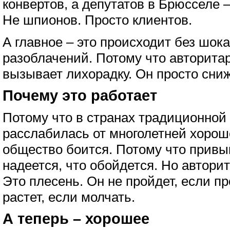
конвертов, а депутатов в Брюсселе –
Не шпионов. Просто клиентов.
А главное – это происходит без шока
разоблачений. Потому что авторитар
вызывает лихорадку. Он просто сни
Почему это работает
Потому что в странах традиционной
расслабилась от многолетней хорош
общество боится. Потому что привы
надеется, что обойдется. Но авторит
Это плесень. Он не пройдет, если пр
растет, если молчать.
А теперь – хорошее