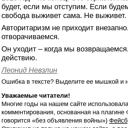
будет, если мы отступим. Если буде
свобода выживет сама. Не выживет.
Авторитаризм не приходит внезапно.
отворачиваемся.
Он уходит – когда мы возвращаемся. 
действию.
Леонид Невзлин
Ошибка в тексте? Выделите ее мышкой и
Уважаемые читатели!
Многие годы на нашем сайте использовала
комментирования, основанная на плагине 
говорится «без объявления войны»)
Фейсб