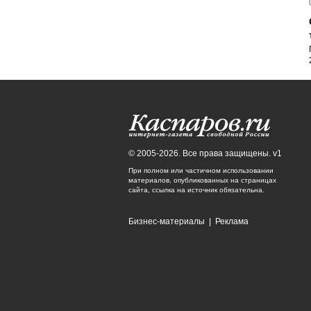
© 2005-2026. Все права защищены. v1
При полном или частичном использовании
материалов, опубликованных на страницах
сайта, ссылка на источник обязательна.
Бизнес-материалы
|
Реклама