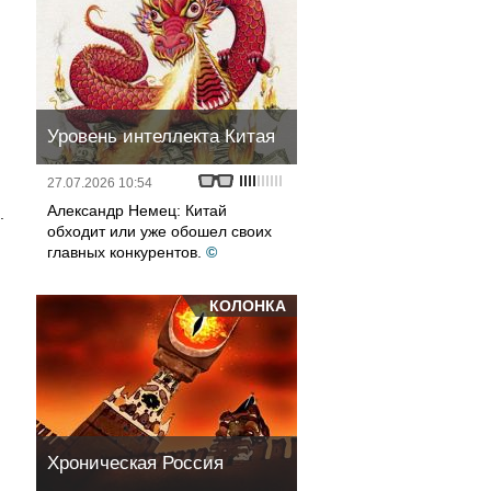
Уровень интеллекта Китая
27.07.2026 10:54
Александр Немец: Китай
.
обходит или уже обошел своих
главных конкурентов.
©
КОЛОНКА
Хроническая Россия