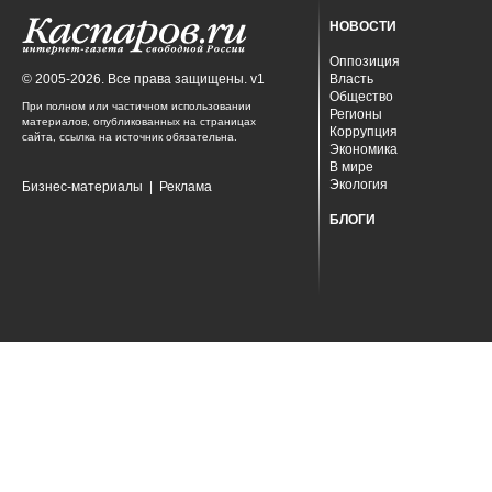
НОВОСТИ
Оппозиция
© 2005-2026. Все права защищены. v1
Власть
Общество
При полном или частичном использовании
Регионы
материалов, опубликованных на страницах
Коррупция
сайта, ссылка на источник обязательна.
Экономика
В мире
Экология
Бизнес-материалы
|
Реклама
БЛОГИ