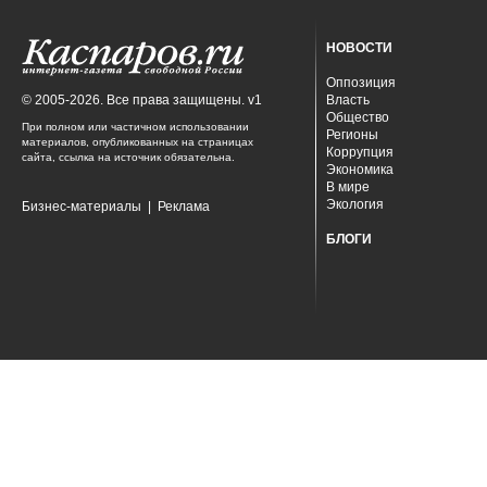
НОВОСТИ
Оппозиция
© 2005-2026. Все права защищены. v1
Власть
Общество
При полном или частичном использовании
Регионы
материалов, опубликованных на страницах
Коррупция
сайта, ссылка на источник обязательна.
Экономика
В мире
Экология
Бизнес-материалы
|
Реклама
БЛОГИ