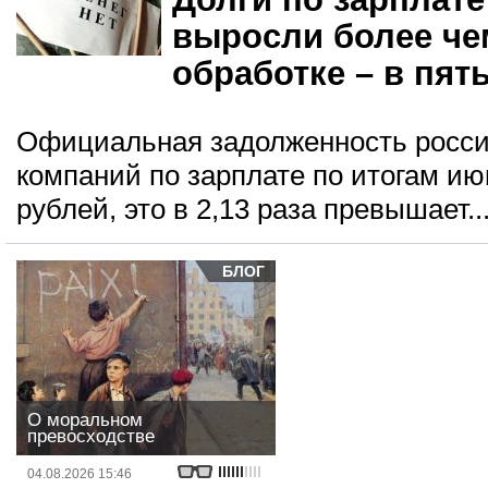
выросли более чем
обработке – в пять
Официальная задолженность росси
компаний по зарплате по итогам ию
рублей, это в 2,13 раза превышает..
БЛОГ
О моральном
превосходстве
04.08.2026 15:46