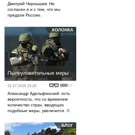
Дмитрий Чернышев: Не
согласен я и с тем, что мы
предали Россию.
КОЛОНКА
Пылеуловительные меры
31.07.2026 15:28
Александр Адельфинский: есть
вероятность, что со временем
количество стран, вводящих
подобные меры, увеличится.
©
БЛОГ