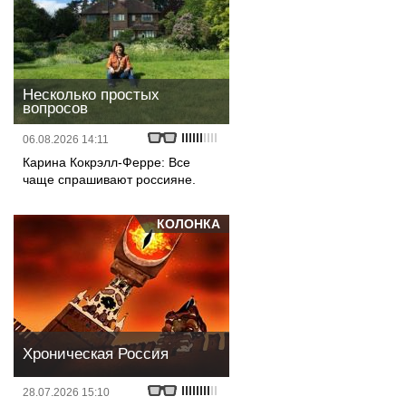
Несколько простых
вопросов
06.08.2026 14:11
Карина Кокрэлл-Ферре: Все
чаще спрашивают россияне.
КОЛОНКА
Хроническая Россия
28.07.2026 15:10