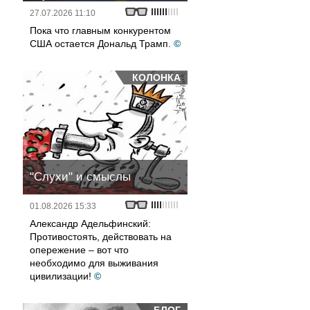
27.07.2026 11:10
Пока что главным конкурентом
США остается Дональд Трамп.
©
КОЛОНКА
"Слухи" и смыслы
01.08.2026 15:33
Александр Адельфинский:
Противостоять, действовать на
опережение – вот что
необходимо для выживания
цивилизации!
©