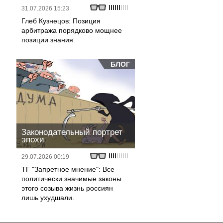
31.07.2026 15:23
Глеб Кузнецов: Позиция
арбитража порядково мощнее
позиции знания.
БЛОГ
Законодательный портрет
эпохи
29.07.2026 00:19
ТГ "Запретное мнение": Все
политически значимые законы
этого созыва жизнь россиян
лишь ухудшали.